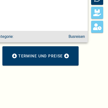
tegorie:
Busreisen
TERMINE UND PREISE