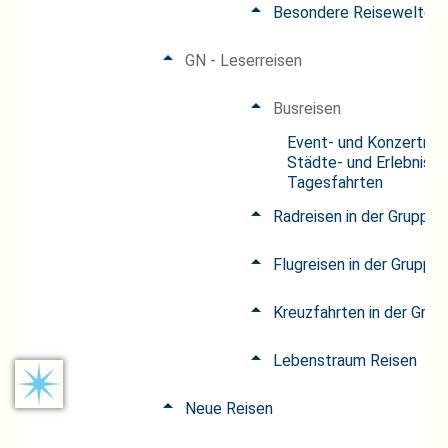
Besondere Reisewelten
GN - Leserreisen
Busreisen
Event- und Konzertrei
Städte- und Erlebnisre
Tagesfahrten
Radreisen in der Gruppe
Flugreisen in der Gruppe
Kreuzfahrten in der Grup
Lebenstraum Reisen
Neue Reisen