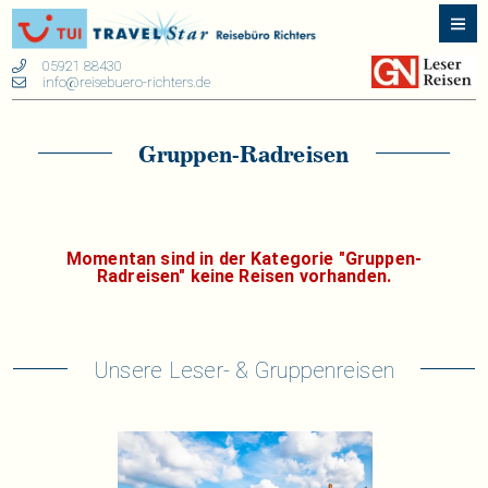
05921 88430
info@reisebuero-richters.de
Gruppen-Radreisen
Momentan sind in der Kategorie "Gruppen-
Radreisen" keine Reisen vorhanden.
Unsere Leser- & Gruppenreisen