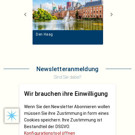
Den Haag
Scheveningen
Newsletteranmeldung
Sind Sie dabei?
Wir brauchen ihre Einwilligung
Wenn Sie den Newsletter Abonnieren wollen
müssen Sie ihre Zustimmung in form eines
Cookies speichern. Ihre Zustimmung ist
Bestandteil der DSGVO.
Konfigurationstool öffnen