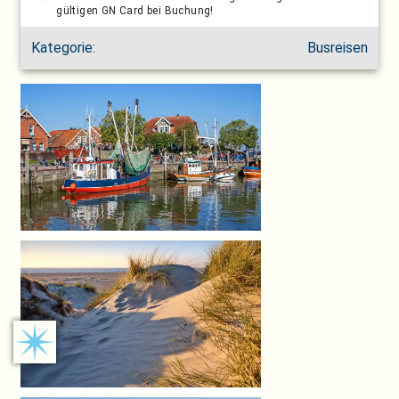
gültigen GN Card bei Buchung!
Kategorie:
Busreisen