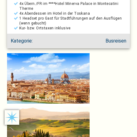
4x Übern./FR im ****Hotel Minerva Palace in Montecatini
Therme
4x Abendessen im Hotel in der Toskana
1 Headset pro Gast für Stadtführungen auf den Ausflügen
(wenn gebucht)
Kur- bzw. Ortstaxen inklusive
Kategorie:
Busreisen