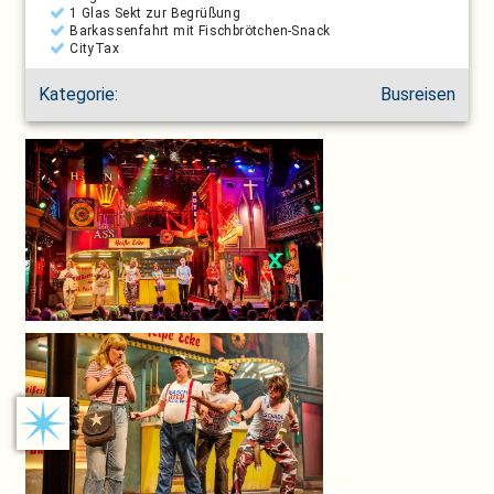
1 Glas Sekt zur Begrüßung
Barkassenfahrt mit Fischbrötchen-Snack
CityTax
Kategorie:
Busreisen