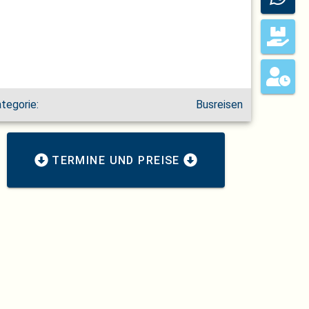
tegorie:
Busreisen
TERMINE UND PREISE